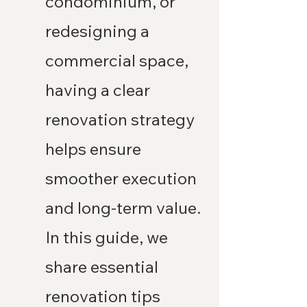
condominium, or 
redesigning a 
commercial space, 
having a clear 
renovation strategy 
helps ensure 
smoother execution 
and long-term value.
In this guide, we 
share essential 
renovation tips 