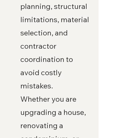
planning, structural 
limitations, material 
selection, and 
contractor 
coordination to 
avoid costly 
mistakes.
Whether you are 
upgrading a house, 
renovating a 