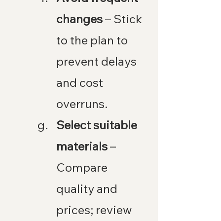
changes
 – Stick 
to the plan to 
prevent delays 
and cost 
overruns.
Select suitable 
materials
 – 
Compare 
quality and 
prices; review 