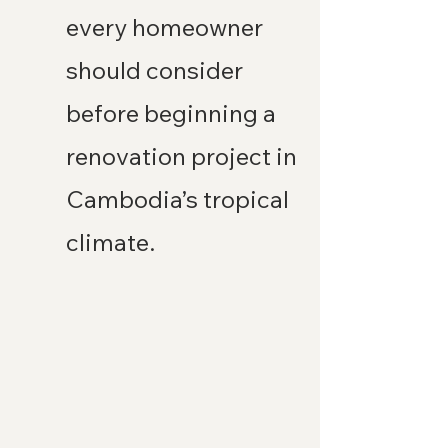
every homeowner 
should consider 
before beginning a 
renovation project in 
Cambodia’s tropical 
climate.