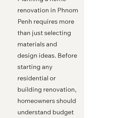
renovation in Phnom 
Penh requires more 
than just selecting 
materials and 
design ideas. Before 
starting any 
residential or 
building renovation, 
homeowners should 
understand budget 