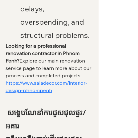
delays, 
overspending, and 
structural problems.
Looking for a professional 
renovation contractor in Phnom 
Penh?
Explore our main renovation 
service page to learn more about our 
process and completed projects.
https://www.saladecor.com/interior-
design-phnompenh
 សង្ខេបណែនាំការជួសជុលផ្ទះ/
អគារ