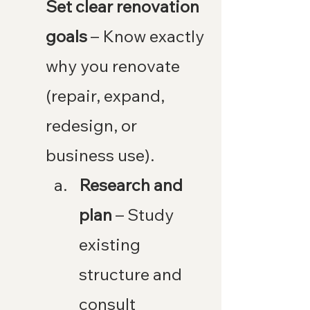
Set clear renovation 
goals
 – Know exactly 
why you renovate 
(repair, expand, 
redesign, or 
business use).
Research and 
plan
 – Study 
existing 
structure and 
consult 