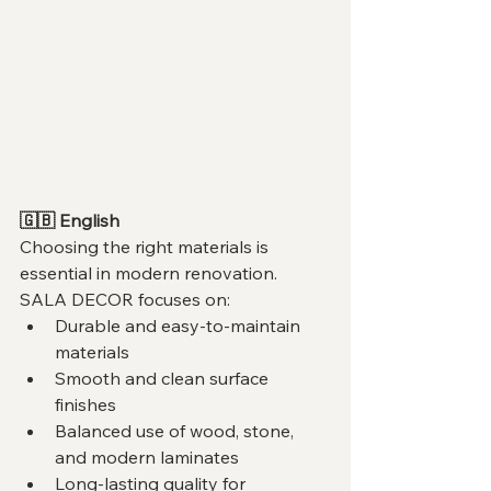
🇬🇧 English
Choosing the right materials is 
essential in modern renovation. 
SALA DECOR focuses on:
Durable and easy-to-maintain 
materials
Smooth and clean surface 
finishes
Balanced use of wood, stone, 
and modern laminates
Long-lasting quality for 