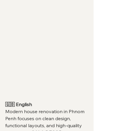
🇬🇧 English
Modern house renovation in Phnom 
Penh focuses on clean design, 
functional layouts, and high-quality 