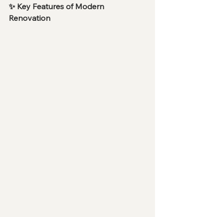
✨ Key Features of Modern 
Renovation