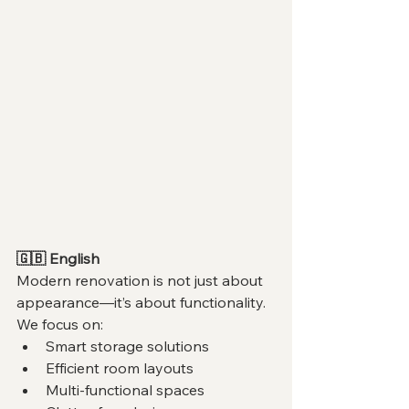
🇬🇧 English
Modern renovation is not just about 
appearance—it’s about functionality. 
We focus on:
Smart storage solutions
Efficient room layouts
Multi-functional spaces