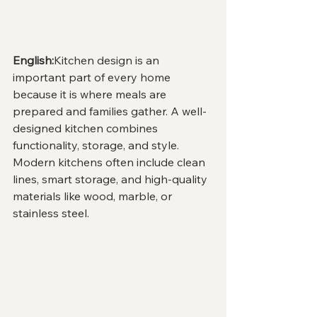
English:
Kitchen design is an 
important part of every home 
because it is where meals are 
prepared and families gather. A well-
designed kitchen combines 
functionality, storage, and style. 
Modern kitchens often include clean 
lines, smart storage, and high-quality 
materials like wood, marble, or 
stainless steel.