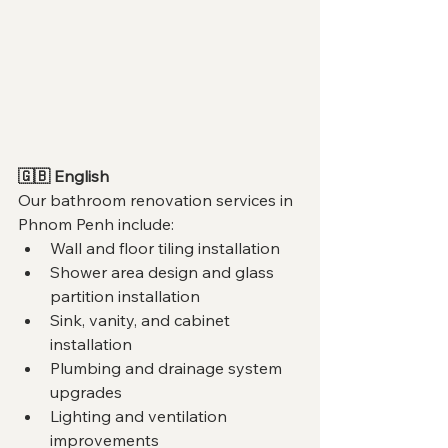
🇬🇧 English
Our bathroom renovation services in 
Phnom Penh include:
Wall and floor tiling installation
Shower area design and glass 
partition installation
Sink, vanity, and cabinet 
installation
Plumbing and drainage system 
upgrades
Lighting and ventilation 
improvements