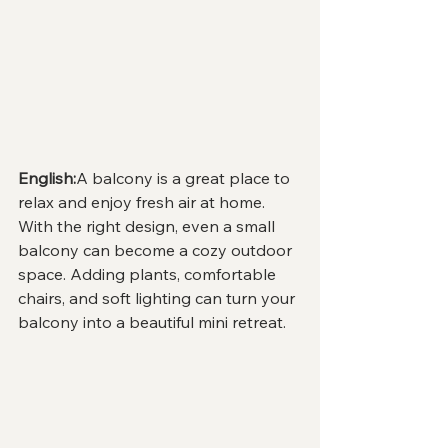
English:
A balcony is a great place to 
relax and enjoy fresh air at home. 
With the right design, even a small 
balcony can become a cozy outdoor 
space. Adding plants, comfortable 
chairs, and soft lighting can turn your 
balcony into a beautiful mini retreat.