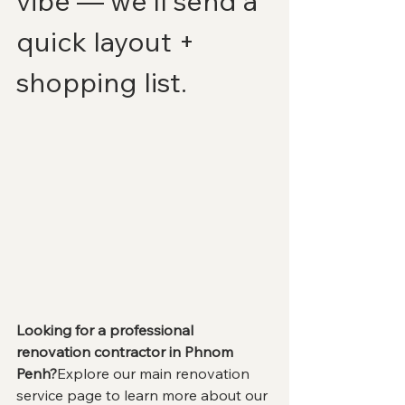
vibe — we’ll send a 
quick layout + 
shopping list.
Looking for a professional 
renovation contractor in Phnom 
Penh?
Explore our main renovation 
service page to learn more about our 