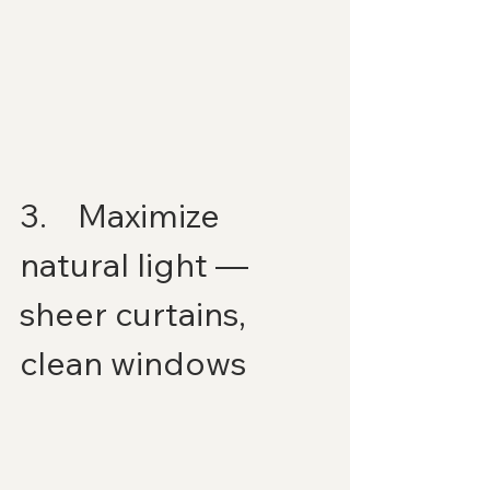
3.    Maximize 
natural light — 
sheer curtains, 
clean windows