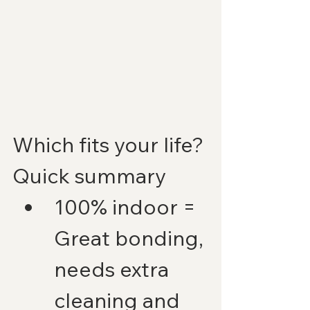
Which fits your life? 
Quick summary
100% indoor = 
Great bonding, 
needs extra 
cleaning and 