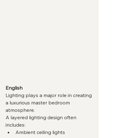
English
Lighting plays a major role in creating 
a luxurious master bedroom 
atmosphere.
A layered lighting design often 
includes:
Ambient ceiling lights