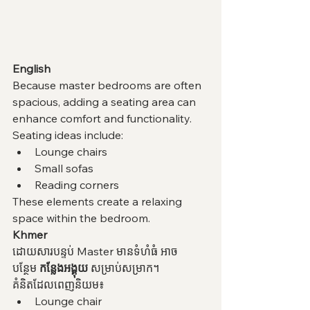
English
Because master bedrooms are often 
spacious, adding a seating area can 
enhance comfort and functionality.
Seating ideas include:
Lounge chairs
Small sofas
Reading corners
These elements create a relaxing 
space within the bedroom.
Khmer
ដោយសារបន្ទប់ Master មានទំហំធំ អាច
បន្ថែម 
កន្លែងអង្គុយ
 សម្រាប់សម្រាក។
គំនិតដែលពេញនិយម៖
Lounge chair