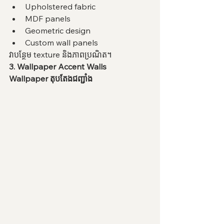
Upholstered fabric
MDF panels
Geometric design
Custom wall panels
វាបន្ថែម texture និងភាពប្រណិត។
3. Wallpaper Accent Walls
Wallpaper តុបតែងជញ្ជាំង