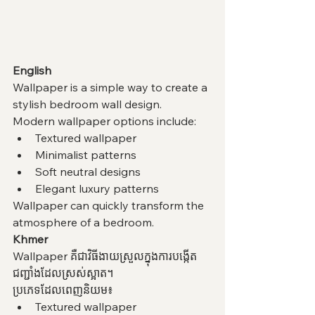
English
Wallpaper is a simple way to create a 
stylish bedroom wall design.
Modern wallpaper options include:
Textured wallpaper
Minimalist patterns
Soft neutral designs
Elegant luxury patterns
Wallpaper can quickly transform the 
atmosphere of a bedroom.
Khmer
Wallpaper គឺជាវិធីងាយស្រួលក្នុងការបង្កើត
ជញ្ជាំងដែលស្រស់ស្អាត។
ប្រភេទដែលពេញនិយម៖
Textured wallpaper