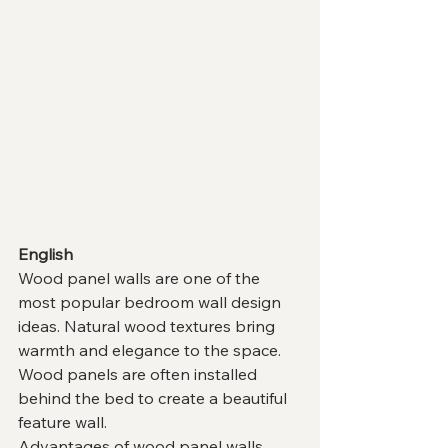
English
Wood panel walls are one of the 
most popular bedroom wall design 
ideas. Natural wood textures bring 
warmth and elegance to the space.
Wood panels are often installed 
behind the bed to create a beautiful 
feature wall.
Advantages of wood panel walls 