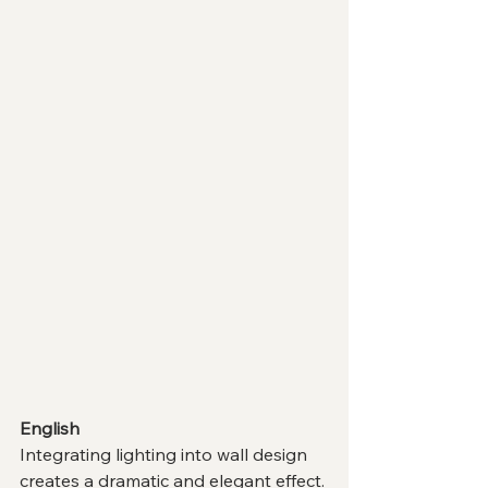
English
Integrating lighting into wall design 
creates a dramatic and elegant effect.