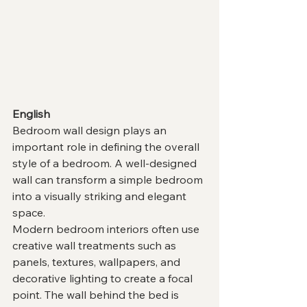
English
Bedroom wall design plays an 
important role in defining the overall 
style of a bedroom. A well-designed 
wall can transform a simple bedroom 
into a visually striking and elegant 
space.
Modern bedroom interiors often use 
creative wall treatments such as 
panels, textures, wallpapers, and 
decorative lighting to create a focal 
point. The wall behind the bed is 