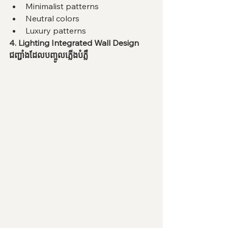
Minimalist patterns
Neutral colors
Luxury patterns
4. Lighting Integrated Wall Design
ជញ្ជាំងដែលបញ្ចូលភ្លើងបំភ្លឺ