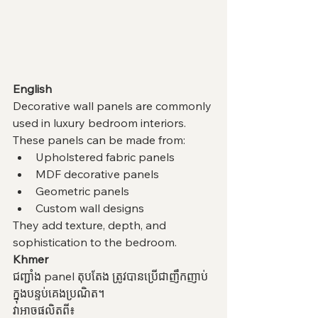
English
Decorative wall panels are commonly 
used in luxury bedroom interiors.
These panels can be made from:
Upholstered fabric panels
MDF decorative panels
Geometric panels
Custom wall designs
They add texture, depth, and 
sophistication to the bedroom.
Khmer
ជញ្ជាំង panel តុបតែង ត្រូវបានប្រើជាញឹកញាប់
ក្នុងបន្ទប់គេងប្រណិត។
វាអាចផលិតពី៖