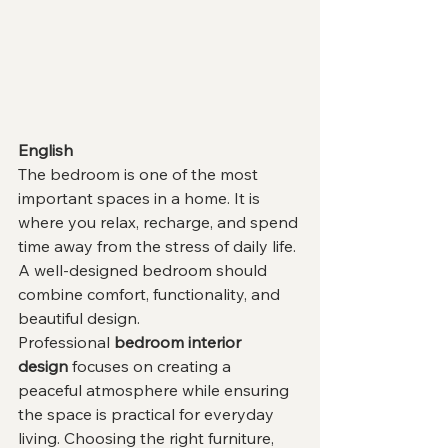
English
The bedroom is one of the most 
important spaces in a home. It is 
where you relax, recharge, and spend 
time away from the stress of daily life. 
A well-designed bedroom should 
combine comfort, functionality, and 
beautiful design.
Professional 
bedroom interior 
design
 focuses on creating a 
peaceful atmosphere while ensuring 
the space is practical for everyday 
living. Choosing the right furniture, 