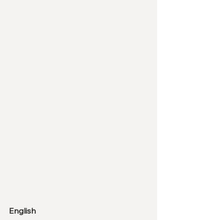
English