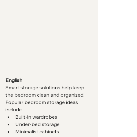
English
Smart storage solutions help keep 
the bedroom clean and organized.
Popular bedroom storage ideas 
include:
Built-in wardrobes
Under-bed storage
Minimalist cabinets