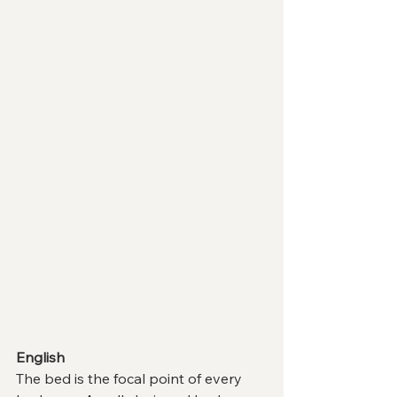
English
The bed is the focal point of every 