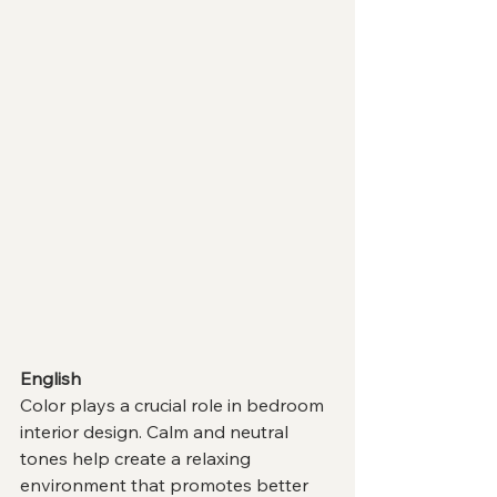
English
Color plays a crucial role in bedroom 
interior design. Calm and neutral 
tones help create a relaxing 
environment that promotes better 