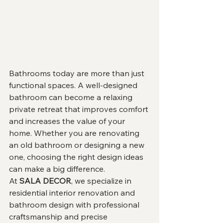
Bathrooms today are more than just 
functional spaces. A well-designed 
bathroom can become a relaxing 
private retreat that improves comfort 
and increases the value of your 
home. Whether you are renovating 
an old bathroom or designing a new 
one, choosing the right design ideas 
can make a big difference.
At 
SALA DECOR
, we specialize in 
residential interior renovation and 
bathroom design with professional 
craftsmanship and precise 