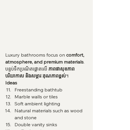
Luxury bathrooms focus on 
comfort, 
atmosphere, and premium materials
.
បន្ទប់ទឹកប្រណិតផ្តោតលើ 
ភាពផាសុខភាព 
បរិយាកាស និងសម្ភារៈគុណភាពខ្ពស់
។
Ideas
Freestanding bathtub
Marble walls or tiles
Soft ambient lighting
Natural materials such as wood 
and stone
Double vanity sinks