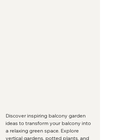
Discover inspiring balcony garden 
ideas to transform your balcony into 
a relaxing green space. Explore 
vertical gardens, potted plants, and 