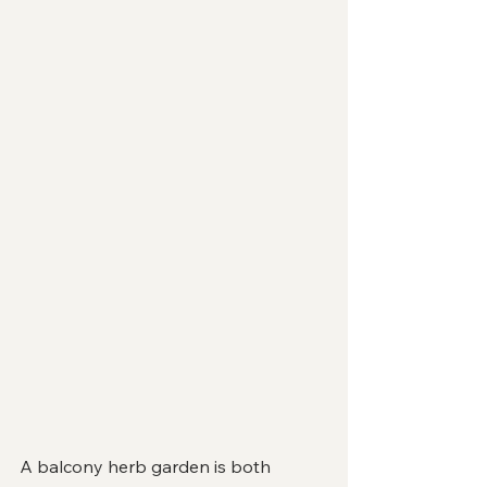
A balcony herb garden is both 