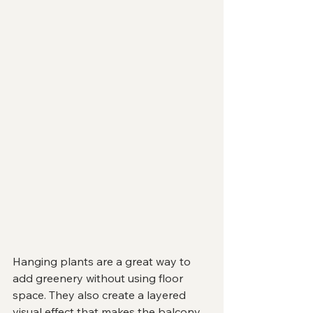
Hanging plants are a great way to 
add greenery without using floor 
space. They also create a layered 
visual effect that makes the balcony 