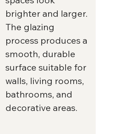
brighter and larger. 
The glazing 
process produces a 
smooth, durable 
surface suitable for 
walls, living rooms, 
bathrooms, and 
decorative areas.