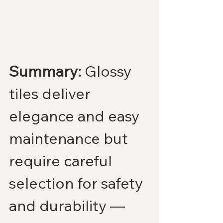
Summary:
 Glossy 
tiles deliver 
elegance and easy 
maintenance but 
require careful 
selection for safety 
and durability — 