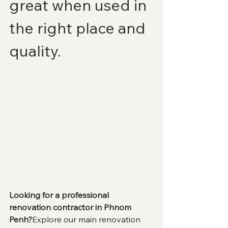
great when used in 
the right place and 
quality.
Looking for a professional 
renovation contractor in Phnom 
Penh?
Explore our main renovation 