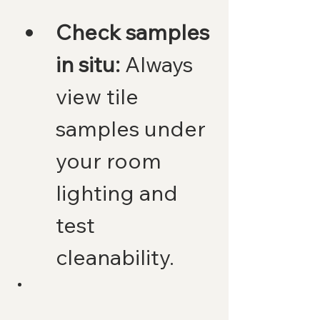
Check samples 
in situ:
 Always 
view tile 
samples under 
your room 
lighting and 
test 
cleanability.