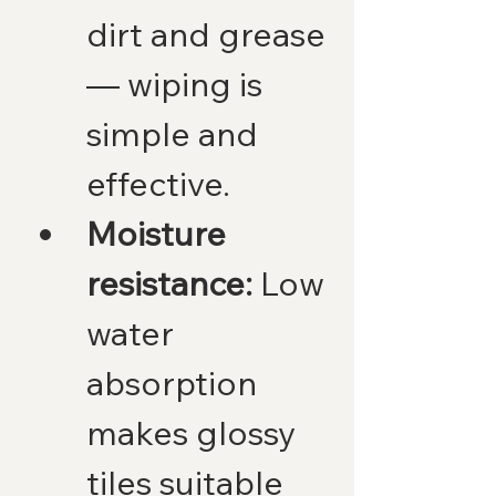
dirt and grease 
— wiping is 
simple and 
effective.
Moisture 
resistance:
 Low 
water 
absorption 
makes glossy 
tiles suitable 