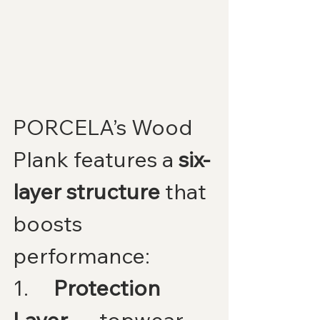
PORCELA’s Wood 
Plank features a 
six-
layer structure
 that 
boosts 
performance:
1.     
Protection 